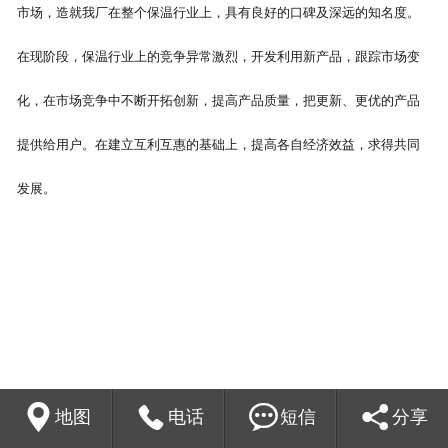
市场，造就我厂在整个保温行业上，具有良好的口碑及深远的知名度。
在现阶段，保温行业上的竞争异常激烈，开发利用新产品，跟踪市场变
化，在市场竞争中不断开拓创新，提高产品质量，把更新、更优的产品
提供给用户。在建立互利互惠的基础上，提高各自经济效益，求得共同
发展。




地图
电话
短信
分享